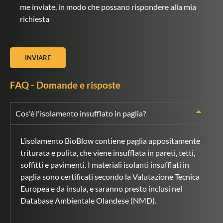
me inviate, in modo che possano rispondere alla mia
richiesta
INVIARE
FAQ - Domande e risposte
Cos'è l'isolamento insufflato in paglia?
L’isolamento BioBlow contiene paglia appositamente
triturata e pulita, che viene insufflata in pareti, tetti,
soffitti e pavimenti. I materiali isolanti insufflati in
paglia sono certificati secondo la Valutazione Tecnica
Europea e da insula, e saranno presto inclusi nel
Database Ambientale Olandese (NMD).