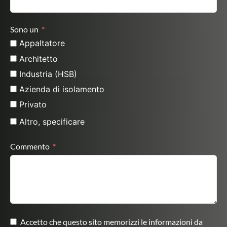
Sono un
Appaltatore
Architetto
Industria (HSB)
Azienda di isolamento
Privato
Altro, specificare
Commento
Accetto che questo sito memorizzi le informazioni da