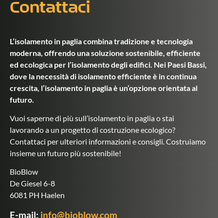
Contattaci
L’isolamento in paglia combina tradizione e tecnologia
moderna, offrendo una soluzione sostenibile, efficiente
ed ecologica per l’isolamento degli edifici. Nei Paesi Bassi,
dove la necessità di isolamento efficiente è in continua
crescita, l’isolamento in paglia è un’opzione orientata al
futuro.
Vuoi saperne di più sull’isolamento in paglia o stai
lavorando a un progetto di costruzione ecologico?
Contattaci per ulteriori informazioni e consigli. Costruiamo
insieme un futuro più sostenibile!
BioBlow
De Giesel 6-8
6081 PH Haelen
E-mail:
info@bioblow.com