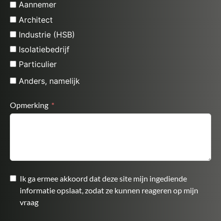
Aannemer
Architect
Industrie (HSB)
Isolatiebedrijf
Particulier
Anders, namelijk
Opmerking
Ik ga ermee akkoord dat deze site mijn ingediende
informatie opslaat, zodat ze kunnen reageren op mijn
vraag