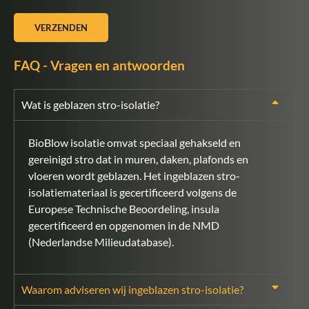
VERZENDEN
FAQ - Vragen en antwoorden
Wat is geblazen stro-isolatie?
BioBlow isolatie omvat speciaal gehakseld en
gereinigd stro dat in muren, daken, plafonds en
vloeren wordt geblazen. Het ingeblazen stro-
isolatiemateriaal is gecertificeerd volgens de
Europese Technische Beoordeling, insula
gecertificeerd en opgenomen in de NMD
(Nederlandse Milieudatabase).
Waarom adviseren wij ingeblazen stro-isolatie?