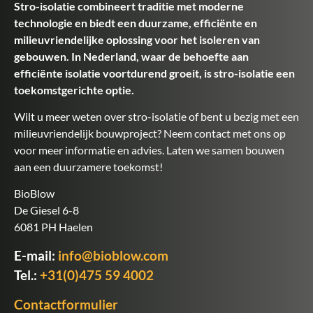
Stro-isolatie combineert traditie met moderne
technologie en biedt een duurzame, efficiënte en
milieuvriendelijke oplossing voor het isoleren van
gebouwen. In Nederland, waar de behoefte aan
efficiënte isolatie voortdurend groeit, is stro-isolatie een
toekomstgerichte optie.
Wilt u meer weten over stro-isolatie of bent u bezig met een
milieuvriendelijk bouwproject? Neem contact met ons op
voor meer informatie en advies. Laten we samen bouwen
aan een duurzamere toekomst!
BioBlow
De Giesel 6-8
6081 PH Haelen
E-mail:
info@bioblow.com
Tel.:
+31(0)475 59 4002
Contactformulier