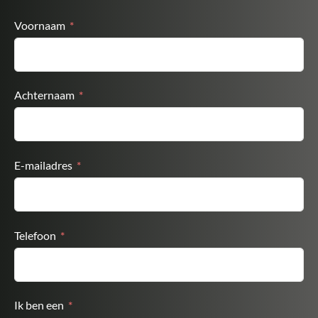
Voornaam
Achternaam
E-mailadres
Telefoon
Ik ben een