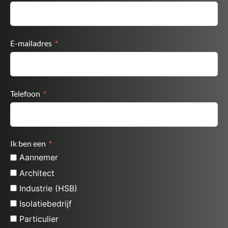
E-mailadres
Telefoon
Ik ben een
Aannemer
Architect
Industrie (HSB)
Isolatiebedrijf
Particulier