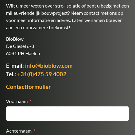
Wilt u meer weten over stro-isolatie of bent u bezig met een
milieuvriendelijk bouwproject? Neem contact met ons op
voor meer informatie en advies. Laten we samen bouwen
aan een duurzamere toekomst!
BioBlow
De Giesel 6-8
6081 PH Haelen
E-mail:
info@bioblow.com
Tel.:
+31(0)475 59 4002
Contactformulier
Voornaam
Achternaam