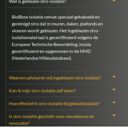
Wat is geblazen stro-isolatie?
BioBlow isolatie omvat speciaal gehakseld en
gereinigd stro dat in muren, daken, plafonds en
vloeren wordt geblazen. Het ingeblazen stro-
isolatiemateriaal is gecertificeerd volgens de
Europese Technische Beoordeling, insula
gecertificeerd en opgenomen in de NMD
(Nederlandse Milieudatabase).
Waarom adviseren wij ingeblazen stro-isolatie?
Kan ik mijn stro-isolatie zelf doen?
Hoe effectief is stro-isolatie bij geluidsisolatie?
Is stro-isolatie geschikt voor nieuwbouw en
renovatie?