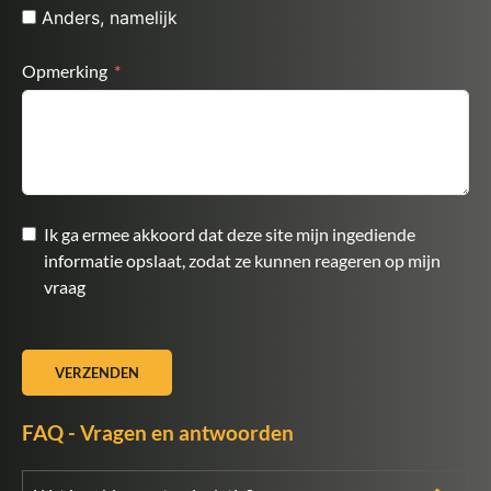
Anders, namelijk
Opmerking
Ik ga ermee akkoord dat deze site mijn ingediende
informatie opslaat, zodat ze kunnen reageren op mijn
vraag
VERZENDEN
FAQ - Vragen en antwoorden