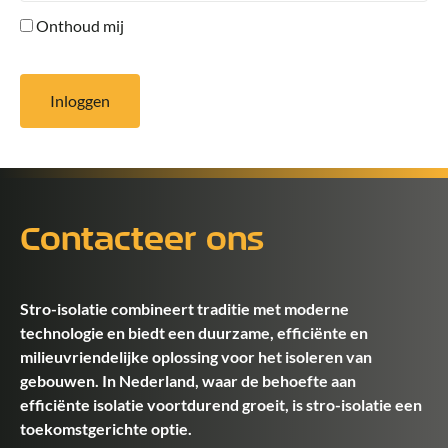
Onthoud mij
Inloggen
Contacteer ons
Stro-isolatie combineert traditie met moderne
technologie en biedt een duurzame, efficiënte en
milieuvriendelijke oplossing voor het isoleren van
gebouwen. In Nederland, waar de behoefte aan
efficiënte isolatie voortdurend groeit, is stro-isolatie een
toekomstgerichte optie.