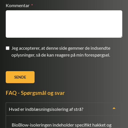
Kommentar
Jeg accepterer, at denne side gemmer de indsendte
oplysninger, så de kan reagere på min forespørgsel.
SENDE
FAQ - Spørgsmål og svar
Hvad er indblæsningsisolering af strå?
BioBlow-isoleringen indeholder specifikt hakket og